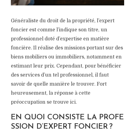
Généraliste du droit de la propriété, l’expert
foncier est comme l’indique son titre, un
professionnel doté d’expertise en matière
foncière. Il réalise des missions portant sur des
biens mobiliers ou immobiliers, notamment en
estimant leur prix. Cependant, pour bénéficier
des services d’un tel professionnel, il faut
savoir de quelle manière le trouver. Fort
heureusement, la réponse à cette
préoccupation se trouve ici.
EN QUOI CONSISTE LA PROFE
SSION D’EXPERT FONCIER ?