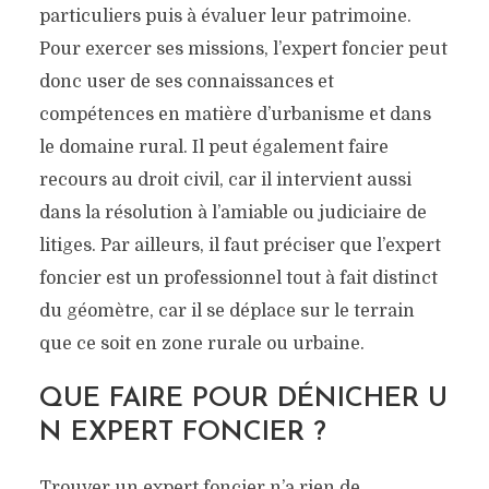
particuliers puis à évaluer leur patrimoine.
Pour exercer ses missions, l’expert foncier peut
donc user de ses connaissances et
compétences en matière d’urbanisme et dans
le domaine rural. Il peut également faire
recours au droit civil, car il intervient aussi
dans la résolution à l’amiable ou judiciaire de
litiges. Par ailleurs, il faut préciser que l’expert
foncier est un professionnel tout à fait distinct
du géomètre, car il se déplace sur le terrain
que ce soit en zone rurale ou urbaine.
QUE FAIRE POUR DÉNICHER U
N EXPERT FONCIER ?
Trouver un expert foncier n’a rien de