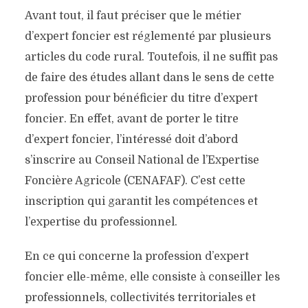
Avant tout, il faut préciser que le métier
d’expert foncier est réglementé par plusieurs
articles du code rural. Toutefois, il ne suffit pas
de faire des études allant dans le sens de cette
profession pour bénéficier du titre d’expert
foncier. En effet, avant de porter le titre
d’expert foncier, l’intéressé doit d’abord
s’inscrire au Conseil National de l’Expertise
Foncière Agricole (CENAFAF). C’est cette
inscription qui garantit les compétences et
l’expertise du professionnel.
En ce qui concerne la profession d’expert
foncier elle-même, elle consiste à conseiller les
professionnels, collectivités territoriales et