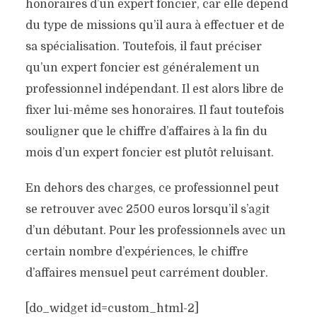
honoraires d’un expert foncier, car elle dépend
du type de missions qu’il aura à effectuer et de
sa spécialisation. Toutefois, il faut préciser
qu’un expert foncier est généralement un
professionnel indépendant. Il est alors libre de
fixer lui-même ses honoraires. Il faut toutefois
souligner que le chiffre d’affaires à la fin du
mois d’un expert foncier est plutôt reluisant.
En dehors des charges, ce professionnel peut
se retrouver avec 2500 euros lorsqu’il s’agit
d’un débutant. Pour les professionnels avec un
certain nombre d’expériences, le chiffre
d’affaires mensuel peut carrément doubler.
[do_widget id=custom_html-2]