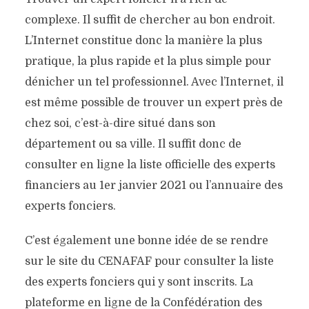
complexe. Il suffit de chercher au bon endroit.
L’Internet constitue donc la manière la plus
pratique, la plus rapide et la plus simple pour
dénicher un tel professionnel. Avec l’Internet, il
est même possible de trouver un expert près de
chez soi, c’est-à-dire situé dans son
département ou sa ville. Il suffit donc de
consulter en ligne la liste officielle des experts
financiers au 1er janvier 2021 ou l’annuaire des
experts fonciers.
C’est également une bonne idée de se rendre
sur le site du CENAFAF pour consulter la liste
des experts fonciers qui y sont inscrits. La
plateforme en ligne de la Confédération des