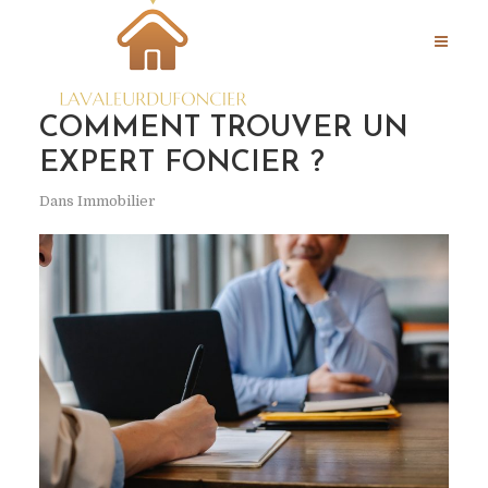
COMMENT TROUVER UN
EXPERT FONCIER ?
Dans
Immobilier