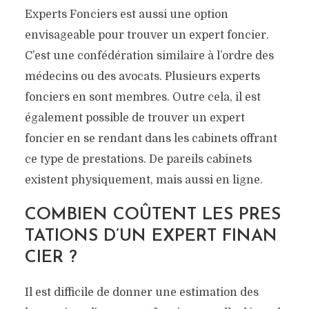
Experts Fonciers est aussi une option
envisageable pour trouver un expert foncier.
C’est une confédération similaire à l’ordre des
médecins ou des avocats. Plusieurs experts
fonciers en sont membres. Outre cela, il est
également possible de trouver un expert
foncier en se rendant dans les cabinets offrant
ce type de prestations. De pareils cabinets
existent physiquement, mais aussi en ligne.
COMBIEN COÛTENT LES PRES
TATIONS D’UN EXPERT FINAN
CIER ?
Il est difficile de donner une estimation des